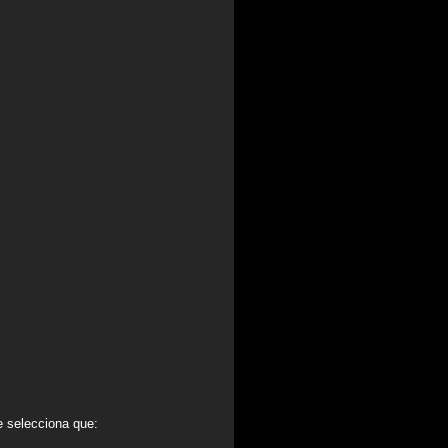
e selecciona que: