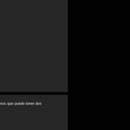
emos que puede tener dos