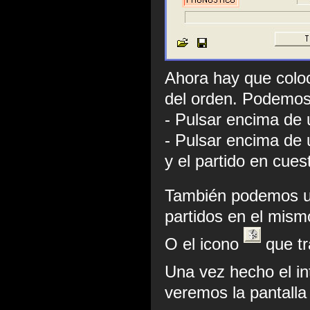
Ahora hay que coloc
del orden. Podemos 
- Pulsar encima d
- Pulsar encima de
y el partido en cue
También podemos u
partidos en el mism
O el icono
que tr
Una vez hecho el i
veremos la pantalla 