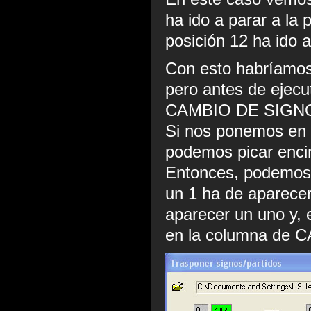
ha ido a parar a la 
posición 12 ha ido a
Con esto habríamos 
pero antes de ejecut
CAMBIO DE SIGN
Si nos ponemos e
podemos picar encim
Entonces, podemos 
un 1 ha de aparecer
aparecer un uno y, 
en la columna de 