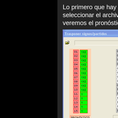
Lo primero que hay 
seleccionar el arch
veremos el pronósti