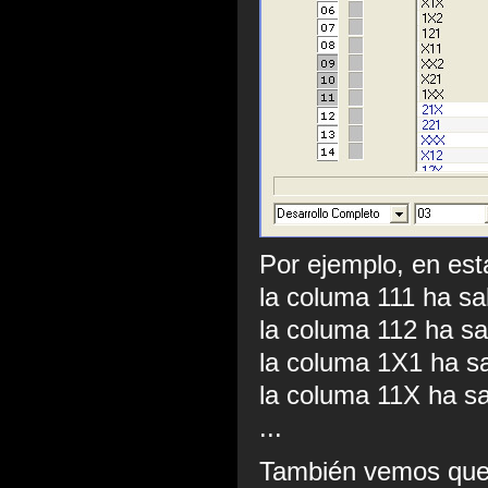
Por ejemplo, en es
la columa 111 ha sa
la columa 112 ha sa
la columa 1X1 ha sa
la columa 11X ha sa
...
También vemos que 