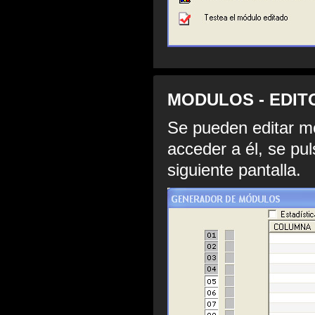
MODULOS - EDITO
Se pueden editar mó
acceder a él, se pul
siguiente pantalla.