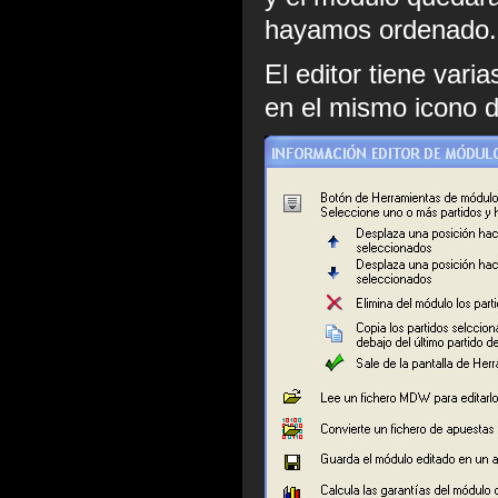
hayamos ordenado.
El editor tiene vari
en el mismo icono d