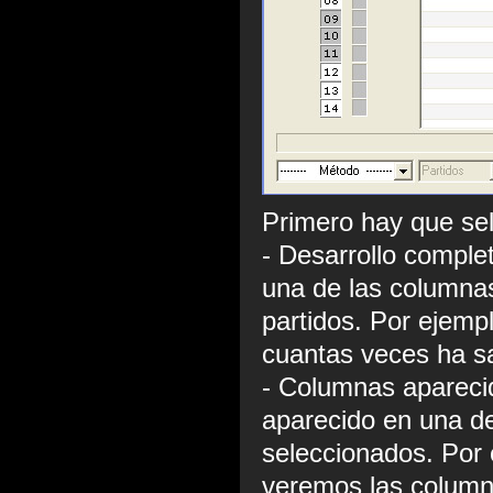
Primero hay que sel
- Desarrollo comple
una de las columna
partidos. Por ejemp
cuantas veces ha sa
- Columnas apareci
aparecido en una de
seleccionados. Por 
veremos las columna