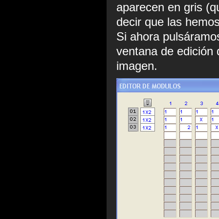
aparecen en gris (q
decir que las hemos
Si ahora pulsáramos
ventana de edición 
imagen.