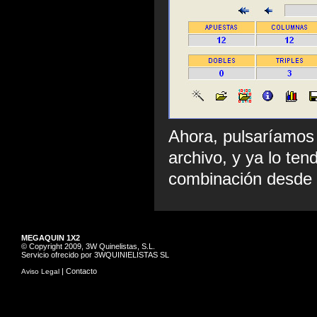
Ahora, pulsaríamos
archivo, y ya lo ten
combinación desde
MEGAQUIN 1X2
© Copyright 2009, 3W Quinelistas, S.L.
Servicio ofrecido por 3WQUINIELISTAS SL
|
Contacto
Aviso Legal