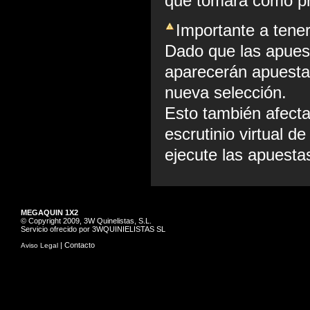
que tomará como pr
Importante a tene
Dado que las apuest
aparecerán apuestas
nueva selección.
Esto también afecta
escrutinio virtual d
ejecute las apuesta
MEGAQUIN 1X2
© Copyright 2009, 3W Quinelistas, S.L.
Servicio ofrecido por 3WQUINIELISTAS SL
|
Contacto
Aviso Legal