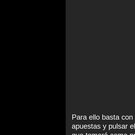
Para ello basta con 
apuestas y pulsar e