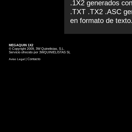
.1X2 generados co
.TXT .TX2 .ASC gen
en formato de texto
MEGAQUIN 1X2
© Copyright 2009, 3W Quinelistas, S.L.
Servicio ofrecido por 3WQUINIELISTAS SL
|
Contacto
Aviso Legal