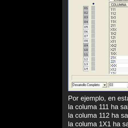
Por ejemplo, en es
la columa 111 ha sa
la columa 112 ha sa
la columa 1X1 ha sa