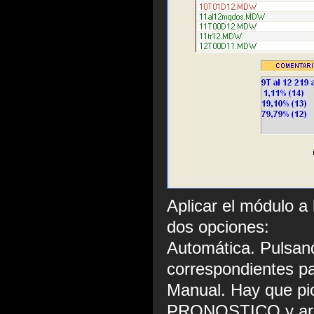
Aplicar el módulo a
dos opciones:
Automática. Pulsand
correspondientes pa
Manual. Hay que pic
PRONOSTICO y arra