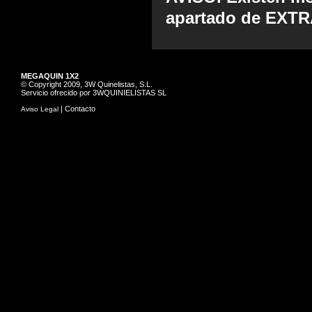
apartado de EXT
MEGAQUIN 1X2
© Copyright 2009, 3W Quinelistas, S.L.
Servicio ofrecido por 3WQUINIELISTAS SL
|
Contacto
Aviso Legal