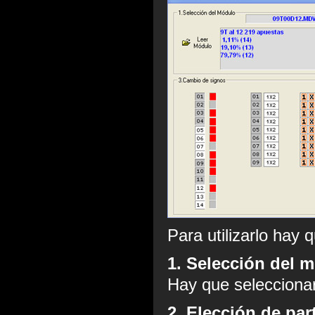
Para utilizarlo hay 
1. Selección del 
Hay que seleccionar
2. Elección de par