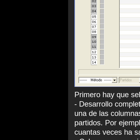
Primero hay que sel
- Desarrollo comple
una de las columna
partidos. Por ejemp
cuantas veces ha sa