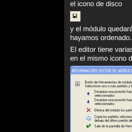
el icono de disco
y el módulo quedar
hayamos ordenado.
El editor tiene vari
en el mismo icono d