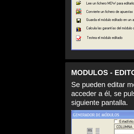
MODULOS - EDITO
Se pueden editar mó
acceder a él, se pul
siguiente pantalla.