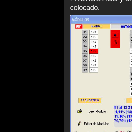
colocado.