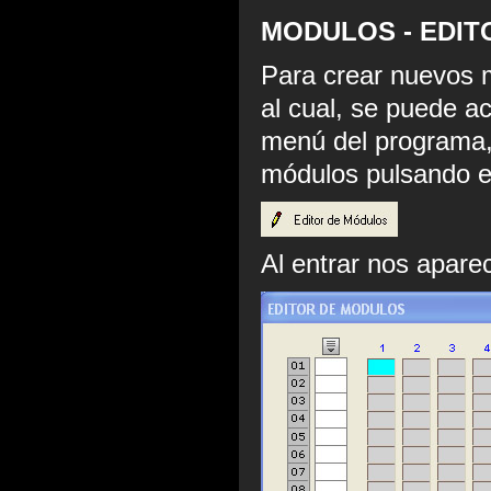
MODULOS - EDI
Para crear nuevos
al cual, se puede a
menú del programa, 
módulos pulsando
Al entrar nos aparec