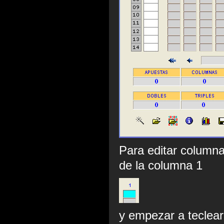
Para editar columna
de la columna 1
y empezar a teclear