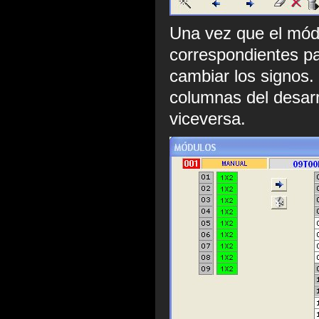
Una vez que el módu
correspondientes pa
cambiar los signos.
columnas del desarr
viceversa.