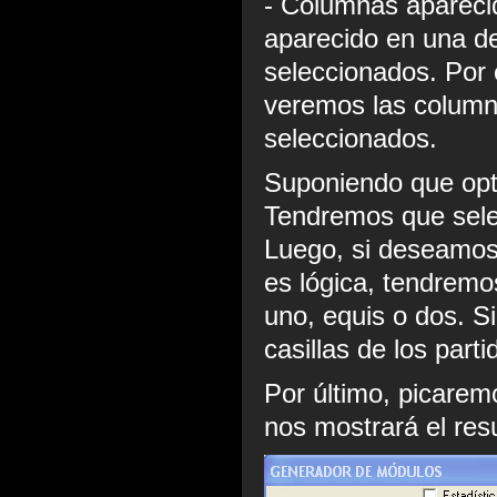
- Columnas apareci
aparecido en una de
seleccionados. Por 
veremos las columna
seleccionados.
Suponiendo que opt
Tendremos que selec
Luego, si deseamos 
es lógica, tendremo
uno, equis o dos. S
casillas de los part
Por último, picarem
nos mostrará el res