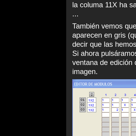
la columa 11X ha sa
...
También vemos que 
aparecen en gris (q
decir que las hemos
Si ahora pulsáramos
ventana de edición 
imagen.