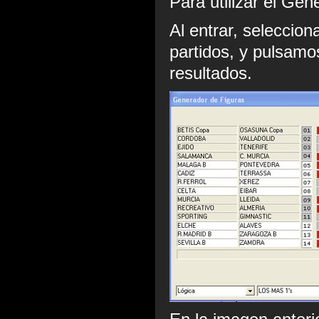
Para utilizar el Gen
Al entrar, seleccion
partidos, y pulsamos
resultados.