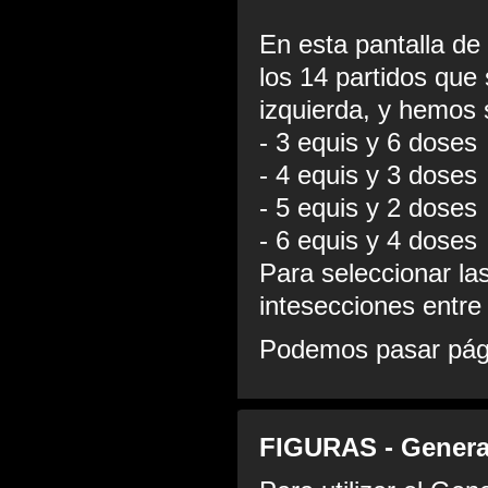
En esta pantalla d
los 14 partidos que
izquierda, y hemos 
- 3 equis y 6 doses
- 4 equis y 3 doses
- 5 equis y 2 doses
- 6 equis y 4 doses
Para seleccionar la
intesecciones entre
Podemos pasar pági
FIGURAS - Genera