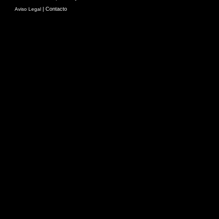
|
Contacto
Aviso Legal